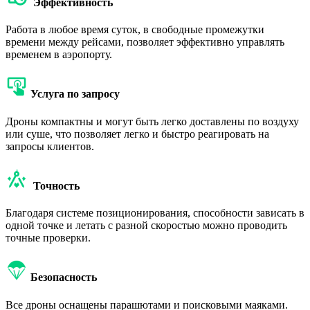
Эффективность
Работа в любое время суток, в свободные промежутки
времени между рейсами, позволяет эффективно управлять
временем в аэропорту.
Услуга по запросу
Дроны компактны и могут быть легко доставлены по воздуху
или суше, что позволяет легко и быстро реагировать на
запросы клиентов.
Точность
Благодаря системе позиционирования, способности зависать в
одной точке и летать с разной скоростью можно проводить
точные проверки.
Безопасность
Все дроны оснащены парашютами и поисковыми маяками.