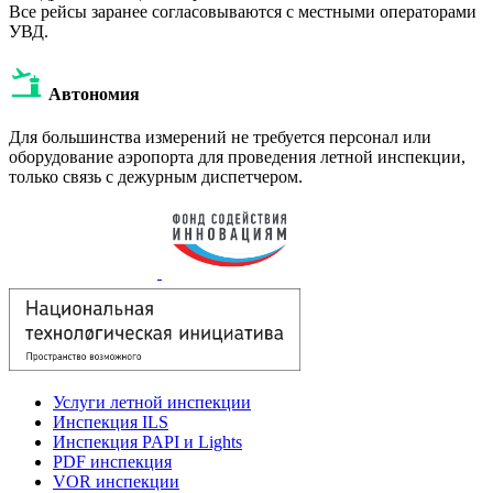
Все рейсы заранее согласовываются с местными операторами
УВД.
Автономия
Для большинства измерений не требуется персонал или
оборудование аэропорта для проведения летной инспекции,
только связь с дежурным диспетчером.
Услуги летной инспекции
Инспекция ILS
Инспекция PAPI и Lights
PDF инспекция
VOR инспекции