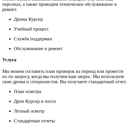
персонал, а также проводим техническое обслуживание и
ремонт.
Дроны Курсир
Учебный процесс
Служба поддержки
Обслуживание и ремонт
Услуга
Мы можем составить план проверок на период или провести
их по запросу, когда мы получим ваш запрос.
Мы используем
свои дроны и специалистов.
Вы получаете стандартный отчет.
План осмотра
Дрон Курсир и посох
Летный осмотр
Стандартные отчеты