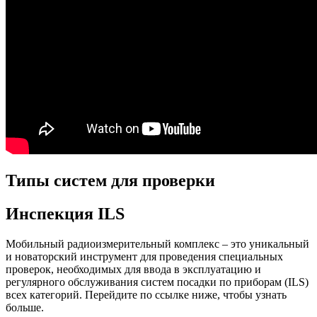
Типы систем для проверки
Инспекция ILS
Мобильный радиоизмерительный комплекс – это уникальный
и новаторский инструмент для проведения специальных
проверок, необходимых для ввода в эксплуатацию и
регулярного обслуживания систем посадки по приборам (ILS)
всех категорий.
Перейдите по ссылке ниже, чтобы узнать
больше.