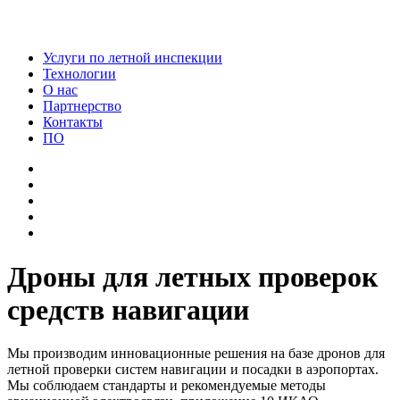
Услуги по летной инспекции
Технологии
О нас
Партнерство
Контакты
ПО
Дроны для летных проверок
средств навигации
Мы производим инновационные решения на базе дронов для
летной проверки систем навигации и посадки в аэропортах.
Мы соблюдаем стандарты и рекомендуемые методы