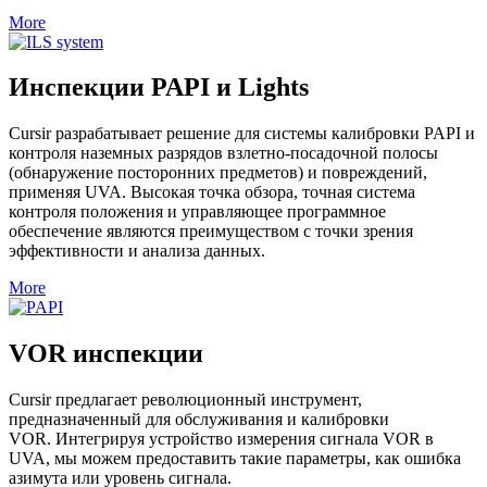
More
Инспекции PAPI и Lights
Cursir разрабатывает решение для системы калибровки PAPI и
контроля наземных разрядов взлетно-посадочной полосы
(обнаружение посторонних предметов) и повреждений,
применяя UVA.
Высокая точка обзора, точная система
контроля положения и управляющее программное
обеспечение являются преимуществом с точки зрения
эффективности и анализа данных.
More
VOR инспекции
Cursir предлагает революционный инструмент,
предназначенный для обслуживания и калибровки
VOR.
Интегрируя устройство измерения сигнала VOR в
UVA, мы можем предоставить такие параметры, как ошибка
азимута или уровень сигнала.