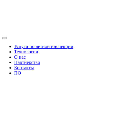
Услуги по летной инспекции
Технологии
О нас
Партнерство
Контакты
ПО