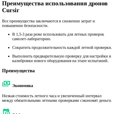
Преимущества использования дронов
Cursir
Все преимущества заключаются в снижении затрат и
повышении безопасности.
В 1,5-3 раза реже использовать для летных проверок
самолет-лабораторию.
Сократить продолжительность каждой летной проверки.
Выполнить предварительную проверку для настройки и
калибровки нового оборудования на этапе испытаний.
Преимущества
Экономика
Низкая стоимость летного часа и увеличенный интервал
между обязательными летными проверками сэкономят деньги.