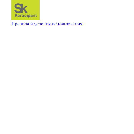
Правила и условия использования