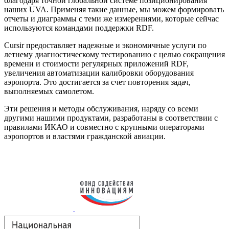
благодаря точной глобальной системе позиционирования
наших UVA. Применяя такие данные, мы можем формировать
отчеты и диаграммы с теми же измерениями, которые сейчас
используются командами поддержки RDF.
Cursir предоставляет надежные и экономичные услуги по
летнему диагностическому тестированию с целью сокращения
времени и стоимости регулярных приложений RDF,
увеличения автоматизации калибровки оборудования
аэропорта. Это достигается за счет повторения задач,
выполняемых самолетом.
Эти решения и методы обслуживания, наряду со всеми
другими нашими продуктами, разработаны в соответствии с
правилами ИКАО и совместно с крупными операторами
аэропортов и властями гражданской авиации.