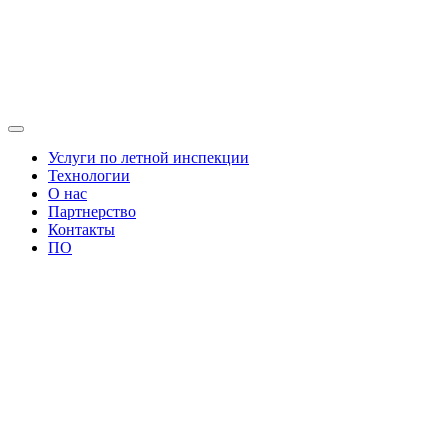
Услуги по летной инспекции
Технологии
О нас
Партнерство
Контакты
ПО